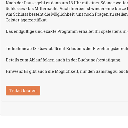
Nach der Pause geht es dann um 18 Uhr mit einer Séance weiter
Schlosses - bis Mitternacht. Auch hierbei ist wieder eine kurze
Am Schluss besteht die Möglichkeit, uns noch Fragen zu stellen
Geisterjägerzertifikat.
Das endgültige und exakte Programm erhaltet Ihr spätestens in
Teilnahme ab 18 - bzw. ab 15 mit Erlaubnis der Erziehungsberech
Details zum Ablauf folgen auch in der Buchungsbestätigung.
Hinweis: Es gibt auch die Möglichkeit, nur den Samstag zu buc