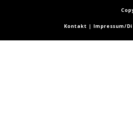
Cop
Kontakt
|
Impressum/Di